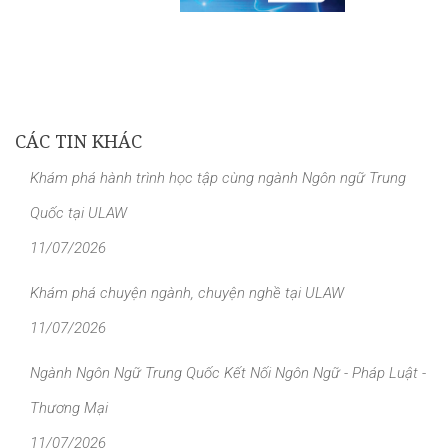
CÁC TIN KHÁC
Khám phá hành trình học tập cùng ngành Ngôn ngữ Trung
Quốc tại ULAW
11/07/2026
Khám phá chuyện ngành, chuyện nghề tại ULAW
11/07/2026
Ngành Ngôn Ngữ Trung Quốc Kết Nối Ngôn Ngữ - Pháp Luật -
Thương Mại
11/07/2026