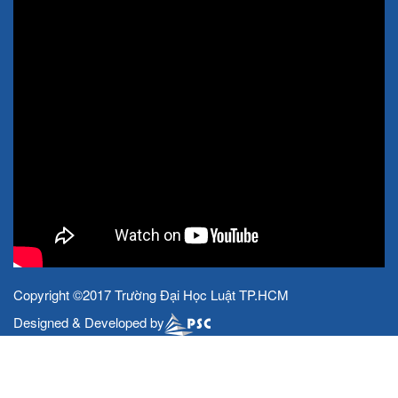
Copyright ©2017 Trường Đại Học Luật TP.HCM
Designed & Developed by