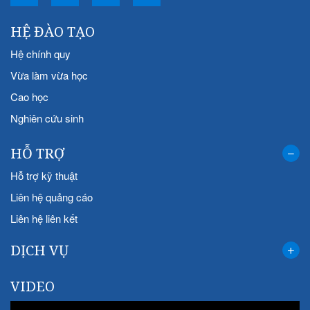
HỆ ĐÀO TẠO
Hệ chính quy
Vừa làm vừa học
Cao học
Nghiên cứu sinh
HỖ TRỢ
Hỗ trợ kỹ thuật
Liên hệ quảng cáo
Liên hệ liên kết
DỊCH VỤ
VIDEO