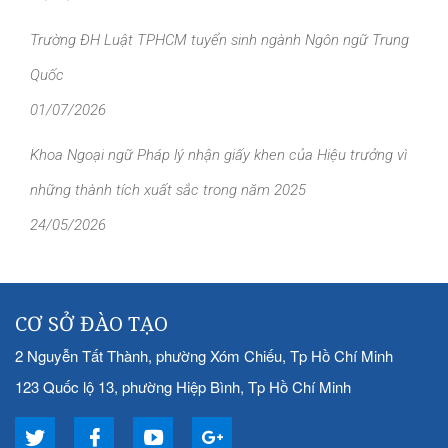
Trường ĐH Luật TPHCM tuyển sinh ngành Ngôn ngữ Trung
Quốc
01/07/2026
Khoa Ngoại ngữ Pháp lý nhận giấy khen của Hiệu trưởng vì
những thành tích xuất sắc trong năm 2025
24/05/2026
CƠ SỞ ĐÀO TẠO
2 Nguyễn Tất Thành, phường Xóm Chiếu, Tp Hồ Chí Minh
123 Quốc lộ 13, phường Hiệp Bình, Tp Hồ Chí Minh